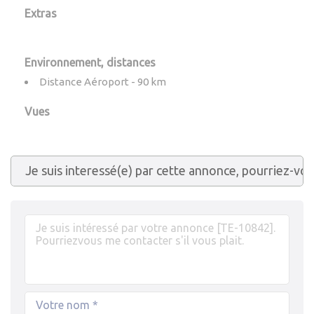
Extras
Environnement, distances
Distance Aéroport - 90 km
Vues