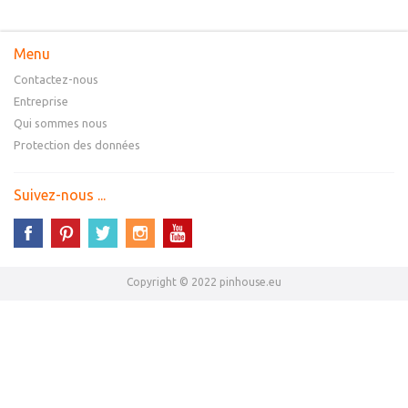
Menu
Contactez-nous
Entreprise
Qui sommes nous
Protection des données
Suivez-nous ...
Copyright © 2022 pinhouse.eu