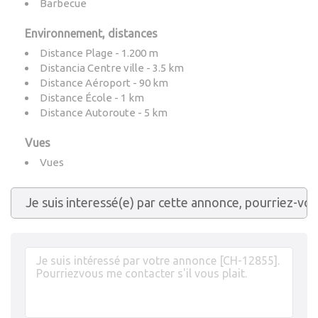
Barbecue
Environnement, distances
Distance Plage - 1.200 m
Distancia Centre ville - 3.5 km
Distance Aéroport - 90 km
Distance École - 1 km
Distance Autoroute - 5 km
Vues
Vues