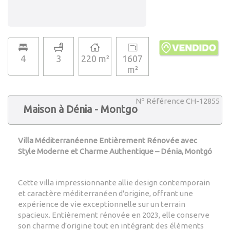
4
3
220 m²
1607
m²
Nº Référence CH-12855
Maison à Dénia - Montgo
Villa Méditerranéenne Entièrement Rénovée avec
Style Moderne et Charme Authentique – Dénia, Montgó
Cette villa impressionnante allie design contemporain
et caractère méditerranéen d'origine, offrant une
expérience de vie exceptionnelle sur un terrain
spacieux. Entièrement rénovée en 2023, elle conserve
son charme d'origine tout en intégrant des éléments