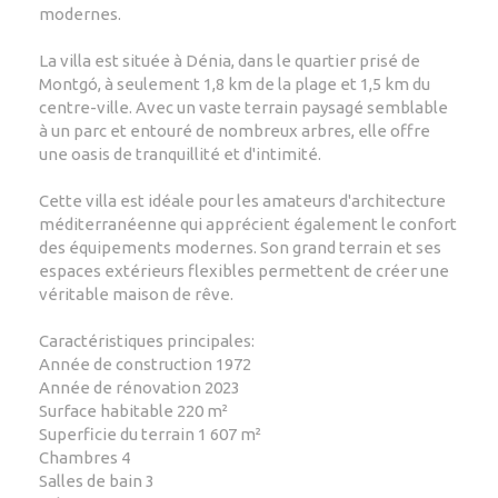
modernes.
La villa est située à Dénia, dans le quartier prisé de
Montgó, à seulement 1,8 km de la plage et 1,5 km du
centre-ville. Avec un vaste terrain paysagé semblable
à un parc et entouré de nombreux arbres, elle offre
une oasis de tranquillité et d'intimité.
Cette villa est idéale pour les amateurs d'architecture
méditerranéenne qui apprécient également le confort
des équipements modernes. Son grand terrain et ses
espaces extérieurs flexibles permettent de créer une
véritable maison de rêve.
Caractéristiques principales:
Année de construction 1972
Année de rénovation 2023
Surface habitable 220 m²
Superficie du terrain 1 607 m²
Chambres 4
Salles de bain 3