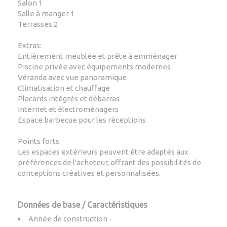
Salon 1
Salle à manger 1
Terrasses 2
Extras:
Entièrement meublée et prête à emménager
Piscine privée avec équipements modernes
Véranda avec vue panoramique
Climatisation et chauffage
Placards intégrés et débarras
Internet et électroménagers
Espace barbecue pour les réceptions
Points forts:
Les espaces extérieurs peuvent être adaptés aux
préférences de l'acheteur, offrant des possibilités de
conceptions créatives et personnalisées.
Données de base / Caractéristiques
Année de construction -