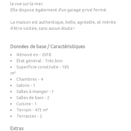
la vue sur la mer.
Elle dispose également d'un garage privé fermé.
La maison est authentique, belle, agréable, et mérite
d'être visitée, sans aucun doute !
Données de base / Caractéristiques
Rénové en - 2018
État général - Très bon
Superficie construite - 185
m²
Chambres - 4
Salons - 1
Salles à manger - 1
Salles de bain - 2
Cuisine - 1
Terrain - 473 m²
Terrasses - 2
Extras