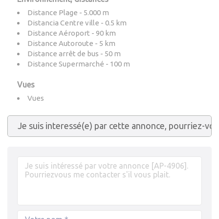
Distance Plage - 5.000 m
Distancia Centre ville - 0.5 km
Distance Aéroport - 90 km
Distance Autoroute - 5 km
Distance arrêt de bus - 50 m
Distance Supermarché - 100 m
Vues
Vues