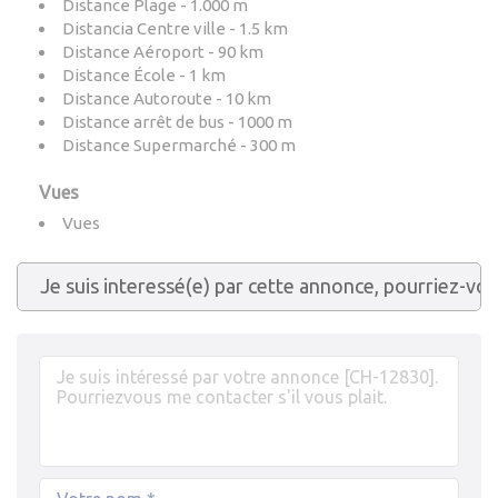
Distance Plage - 1.000 m
Distancia Centre ville - 1.5 km
Distance Aéroport - 90 km
Distance École - 1 km
Distance Autoroute - 10 km
Distance arrêt de bus - 1000 m
Distance Supermarché - 300 m
Vues
Vues