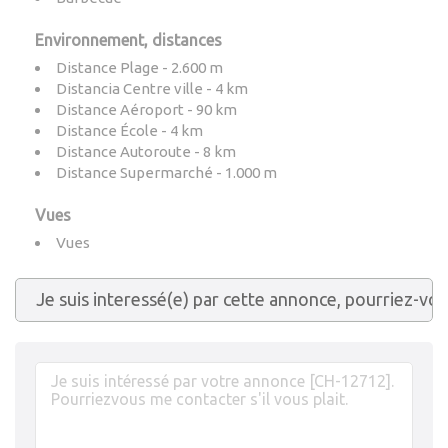
Environnement, distances
Distance Plage - 2.600 m
Distancia Centre ville - 4 km
Distance Aéroport - 90 km
Distance École - 4 km
Distance Autoroute - 8 km
Distance Supermarché - 1.000 m
Vues
Vues